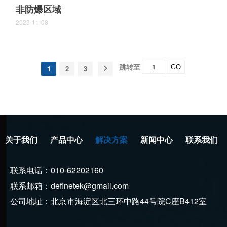
非防爆区域
2023-11-08
跳转至
GO
1
2
3
关于我们
产品中心
解决方案
新闻中心
联系我们
联系电话：010-62202160
联系邮箱：definetek@gmail.com
公司地址：北京市海淀区北三环中路44号院C座B412室