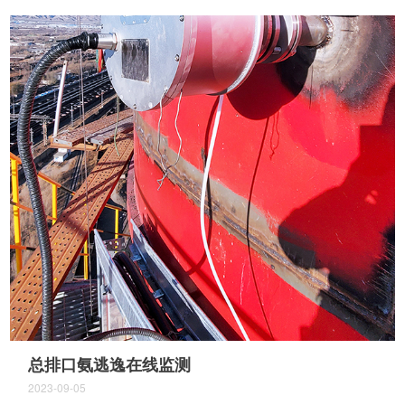
总排口氨逃逸在线监测
2023-09-05