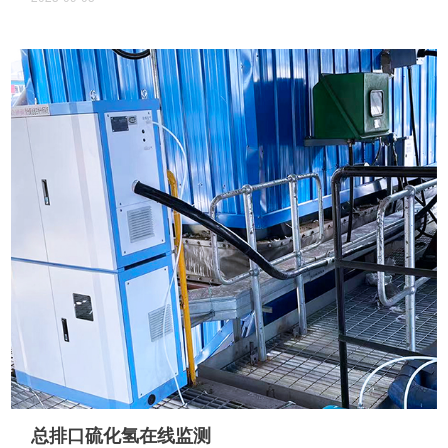
总排口硫化氢在线监测