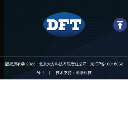
版权所有@ 2023 :
北京大方科技有限责任公司
京ICP备10018062
号-1
| 技术支持：迅响科技