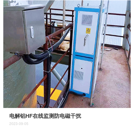
电解铝HF在线监测防电磁干扰
2023-09-05