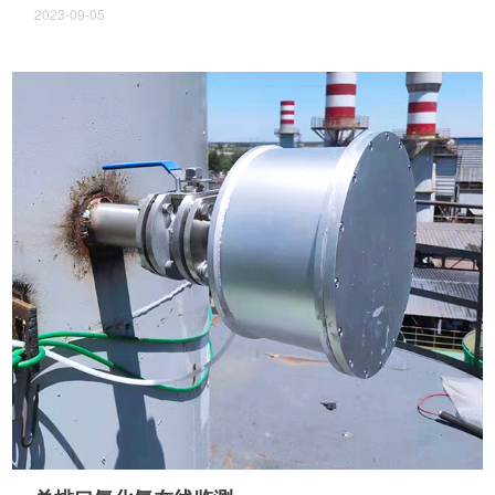
2023-09-05