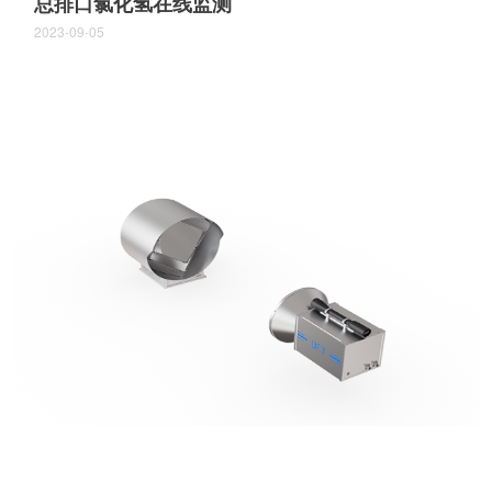
总排口氯化氢在线监测
2023-09-05