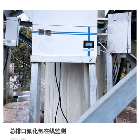
总排口氟化氢在线监测
2023-09-05