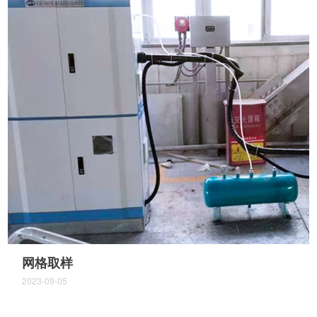
网格取样
2023-09-05