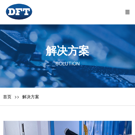
解决方案
SOLUTION
首页
解决方案