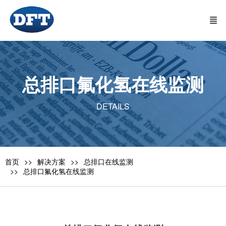
总排口氟化氢在线监测
DETAILS
首页
解决方案
总排口在线监测
总排口氟化氢在线监测