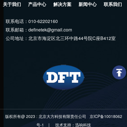
关于我们
产品中心
解决方案
新闻中心
联系我们
联系电话：010-62202160
联系邮箱：definetek@gmail.com
公司地址：北京市海淀区北三环中路44号院C座B412室
版权所有@ 2023 :
北京大方科技有限责任公司
京ICP备10018062
号-1
| 技术支持：迅响科技