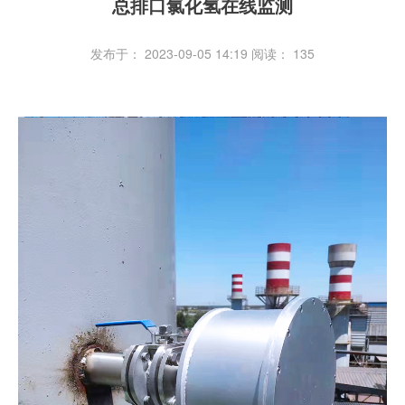
总排口氯化氢在线监测
发布于： 2023-09-05 14:19
阅读：
135