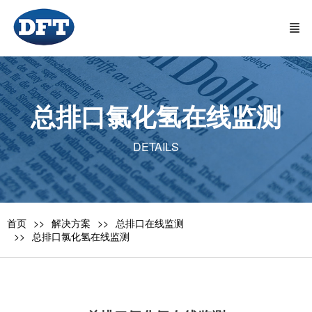
总排口氯化氢在线监测
DETAILS
首页
解决方案
总排口在线监测
总排口氯化氢在线监测