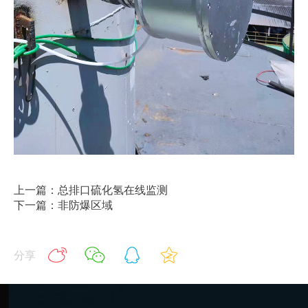
上一篇：总排口硫化氢在线监测
下一篇：非防爆区域
分享