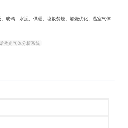
纸、玻璃、水泥、供暖、垃圾焚烧、燃烧优化、温室气体
取防爆激光气体分析系统