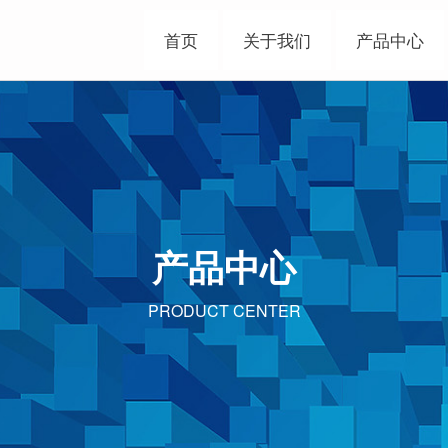
首页
关于我们
产品中心
产品中心
PRODUCT CENTER