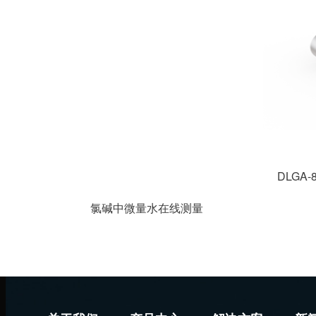
氯碱中微量水在线测量