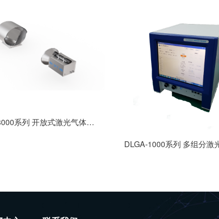
DLGA-8000系列 开放式激光气体分析系统