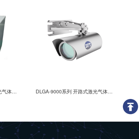
DLGA-1000系列 多组分激光气体分析仪
DLGA-9000系列 开路式激光气体分析仪