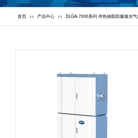
首页
产品中心
DLGA-7000系列 伴热抽取防爆激光