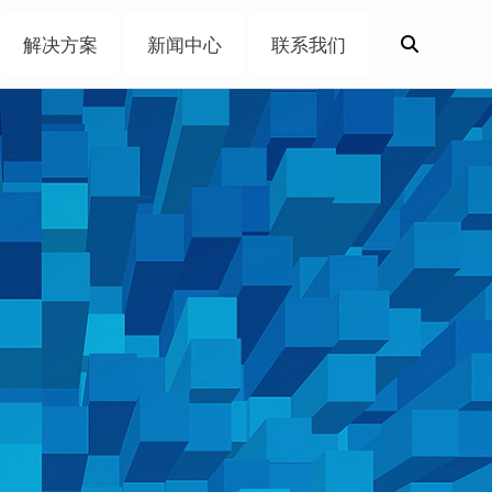
解决方案
新闻中心
联系我们