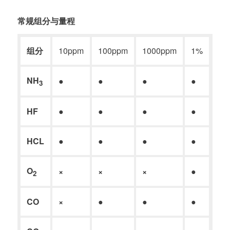
常规组分与量程
组分
10ppm
100ppm
1000ppm
1%
10
NH
●
●
●
●
●
3
HF
●
●
●
●
●
HCL
●
●
●
●
●
O
×
×
×
●
●
2
CO
×
●
●
●
●