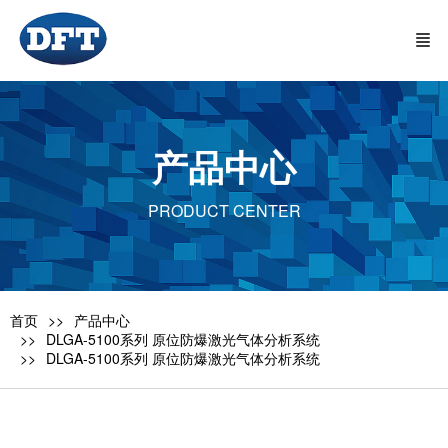
产品中心
PRODUCT CENTER
首页
产品中心
DLGA-5100系列 原位防爆激光气体分析系统
DLGA-5100系列 原位防爆激光气体分析系统