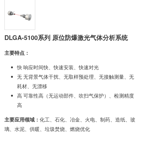
DLGA-5100系列 原位防爆激光气体分析系统
主要特点：
快 响应时间快、快速安装、快速对光
无 无背景气体干扰、无取样预处理、无接触测量、无
耗材、无漂移
高 可靠性高（无运动部件、吹扫气保护）、检测精度
高
主要应用领域：
化工、石化、冶金、火电、制药、造纸、玻
璃、水泥、供暖、垃圾焚烧、燃烧优化