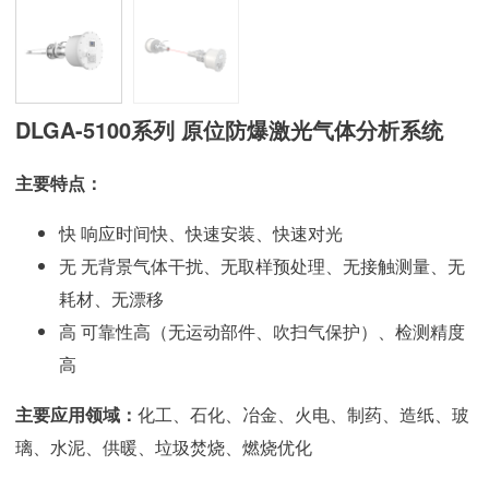
DLGA-5100系列 原位防爆激光气体分析系统
主要特点：
快 响应时间快、快速安装、快速对光
无 无背景气体干扰、无取样预处理、无接触测量、无
耗材、无漂移
高 可靠性高（无运动部件、吹扫气保护）、检测精度
高
主要应用领域：
化工、石化、冶金、火电、制药、造纸、玻
璃、水泥、供暖、垃圾焚烧、燃烧优化