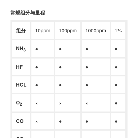
常规组分与量程
组分
10ppm
100ppm
1000ppm
1%
10
NH
●
●
●
●
●
3
HF
●
●
●
●
●
HCL
●
●
●
●
●
O
×
×
×
●
●
2
CO
×
●
●
●
●