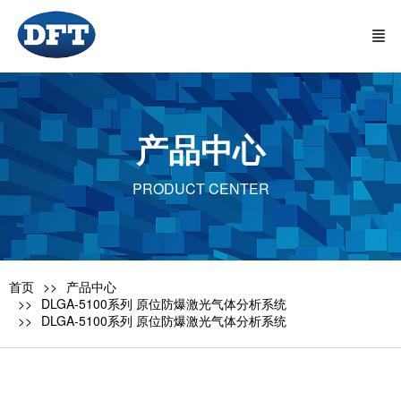
产品中心
PRODUCT CENTER
首页
产品中心
DLGA-5100系列 原位防爆激光气体分析系统
DLGA-5100系列 原位防爆激光气体分析系统