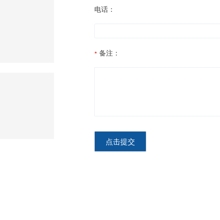
电话：
备注：
点击提交