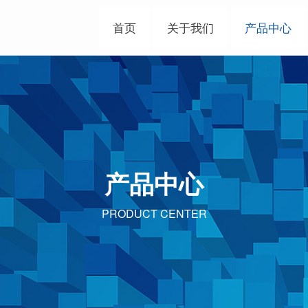
首页
关于我们
产品中心
产品中心
PRODUCT CENTER