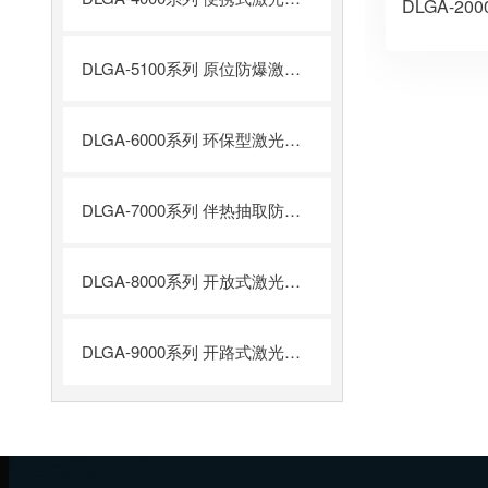
DLGA-5100系列 原位防爆激光气体分析系统
DLGA-6000系列 环保型激光气体分析系统
DLGA-7000系列 伴热抽取防爆激光气体分析系统
DLGA-8000系列 开放式激光气体分析系统
DLGA-9000系列 开路式激光气体分析仪