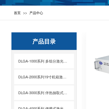
首页
产品中心
产品目录
DLGA-1000系列 多组分激光气体分析仪
DLGA-2000系列19寸机箱激光气体分析仪
DLGA-3000系列 伴热抽取式激光气体分析系统
DLGA-4000系列 便携式激光气体分析仪