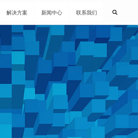
解决方案
新闻中心
联系我们